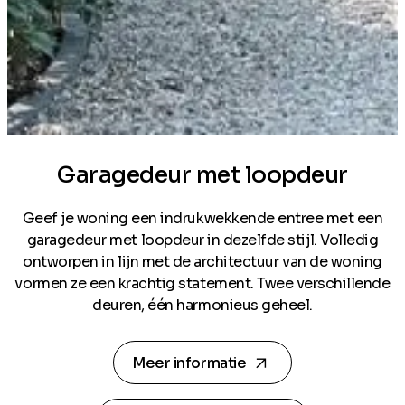
Garagedeur met loopdeur
Geef je woning een indrukwekkende entree met een
garagedeur met loopdeur in dezelfde stijl. Volledig
ontworpen in lijn met de architectuur van de woning
vormen ze een krachtig statement. Twee verschillende
deuren, één harmonieus geheel.
arrow_forward
Meer informatie