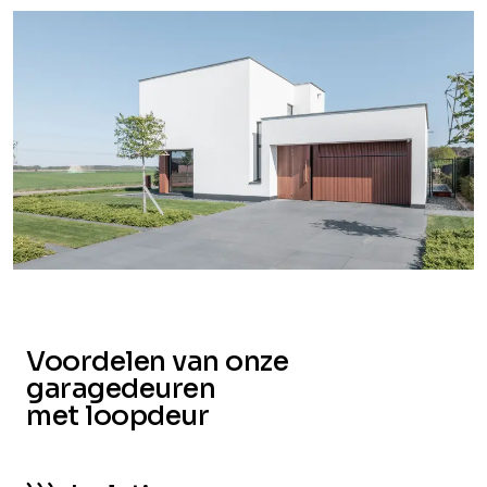
Voordelen van onze
garagedeuren
met loopdeur