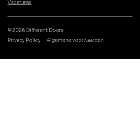
Vacatures
© 2026 Different Doors
Privacy Policy
Algemene voorwaarden