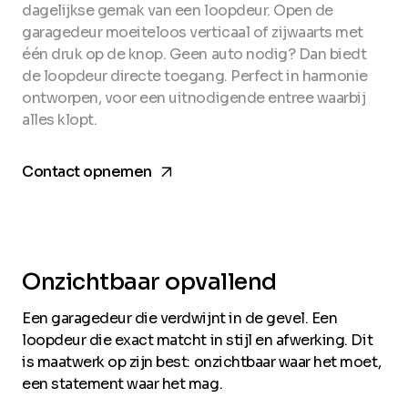
dagelijkse gemak van een loopdeur. Open de
garagedeur moeiteloos verticaal of zijwaarts met
één druk op de knop. Geen auto nodig? Dan biedt
de loopdeur directe toegang. Perfect in harmonie
ontworpen, voor een uitnodigende entree waarbij
alles klopt.
arrow_forward
Contact opnemen
Onzichtbaar opvallend
Een garagedeur die verdwijnt in de gevel. Een
loopdeur die exact matcht in stijl en afwerking. Dit
is maatwerk op zijn best: onzichtbaar waar het moet,
een statement waar het mag.