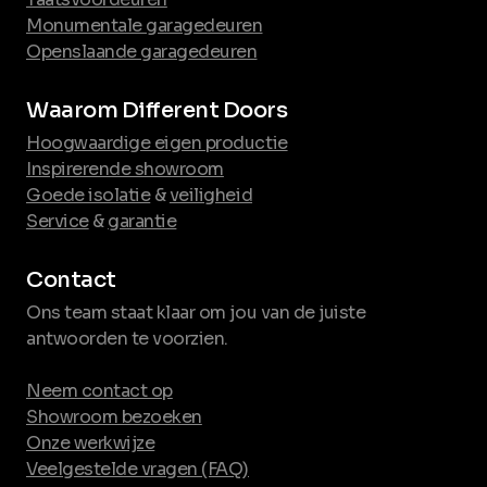
Monumentale garagedeuren
Openslaande garagedeuren
Waarom Different Doors
Hoogwaardige eigen productie
Inspirerende showroom
Goede isolatie
&
veiligheid
Service
&
garantie
Contact
Ons team staat klaar om jou van de juiste
antwoorden te voorzien.
Neem contact op
Showroom bezoeken
Onze werkwijze
Veelgestelde vragen (FAQ)