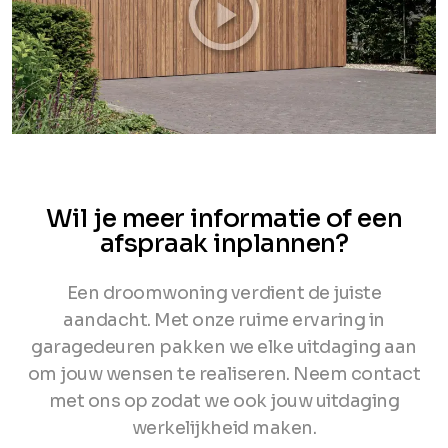
Wil je meer informatie of een
afspraak inplannen?
Een droomwoning verdient de juiste
aandacht. Met onze ruime ervaring in
garagedeuren pakken we elke uitdaging aan
om jouw wensen te realiseren. Neem contact
met ons op zodat we ook jouw uitdaging
werkelijkheid maken.