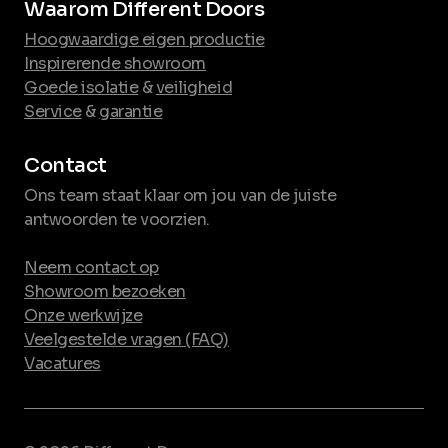
Waarom Different Doors
Hoogwaardige eigen productie
Inspirerende showroom
Goede isolatie
&
veiligheid
Service
&
garantie
Contact
Ons team staat klaar om jou van de juiste
antwoorden te voorzien.
Neem contact op
Showroom bezoeken
Onze werkwijze
Veelgestelde vragen (FAQ)
Vacatures