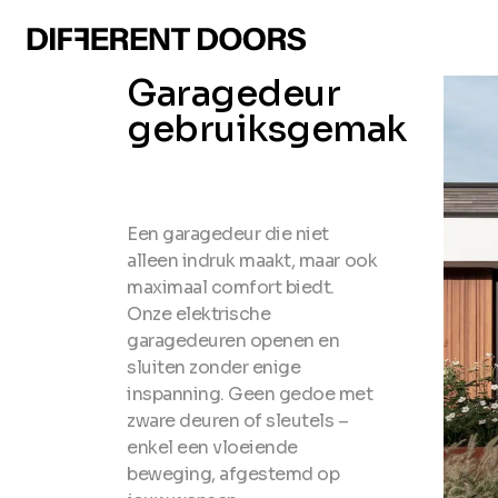
Garagedeur
gebruiksgemak
Een garagedeur die niet
alleen indruk maakt, maar ook
maximaal comfort biedt.
Onze elektrische
garagedeuren openen en
sluiten zonder enige
inspanning. Geen gedoe met
zware deuren of sleutels –
enkel een vloeiende
beweging, afgestemd op