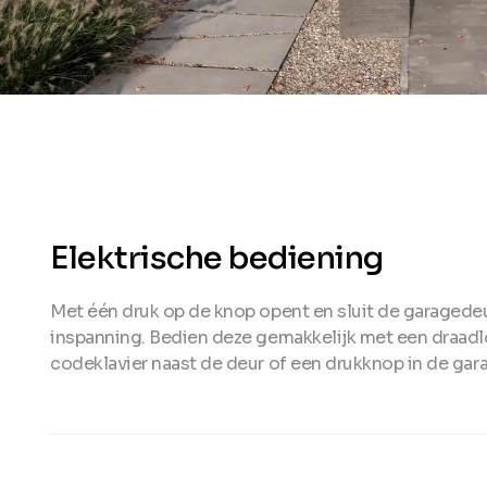
Elektrische bediening
Met één druk op de knop opent en sluit de garagede
inspanning. Bedien deze gemakkelijk met een draadl
codeklavier naast de deur of een drukknop in de gar