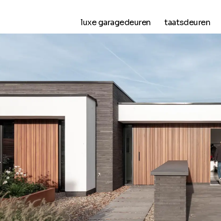
luxe garagedeuren
taatsdeuren