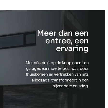
Meer dan een
entree, een
ervaring
Met één druk op de knop opent de
garagedeur moeiteloos, waardoor
thuiskomen en vertrekken van iets
alledaags, transformeert in een
bijzondere ervaring.