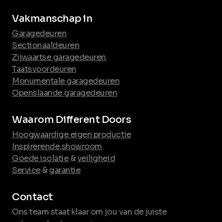
Vakmanschap in
Garagedeuren
Sectionaaldeuren
Zijwaartse garagedeuren
Taatsvoordeuren
Monumentale garagedeuren
Openslaande garagedeuren
Waarom Different Doors
Hoogwaardige eigen productie
Inspirerende showroom
Goede isolatie
&
veiligheid
Service
&
garantie
Contact
Ons team staat klaar om jou van de juiste