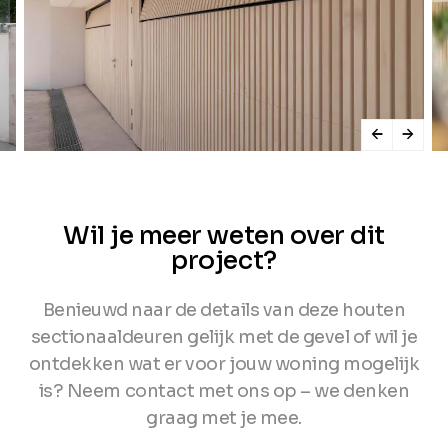
Wil je meer weten over dit
project?
Benieuwd naar de details van deze houten
sectionaaldeuren gelijk met de gevel of wil je
ontdekken wat er voor jouw woning mogelijk
is? Neem contact met ons op – we denken
graag met je mee.