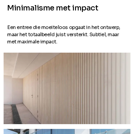
Minimalisme met impact
Een entree die moeiteloos opgaat in het ontwerp,
maar het totaalbeeld juist versterkt. Subtiel, maar
met maximale impact.