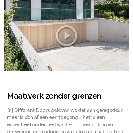
Maatwerk zonder grenzen
Bij Different Doors geloven we dat een garagedeur
meer is dan alleen een toegang – het is een
essentieel onderdeel van het ontwerp. Daarom
ontwerpen en produceren we alles op maat, perfect