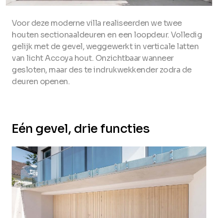
Voor deze moderne villa realiseerden we twee
houten sectionaaldeuren en een loopdeur. Volledig
gelijk met de gevel, weggewerkt in verticale latten
van licht Accoya hout. Onzichtbaar wanneer
gesloten, maar des te indrukwekkender zodra de
deuren openen.
Eén gevel, drie functies