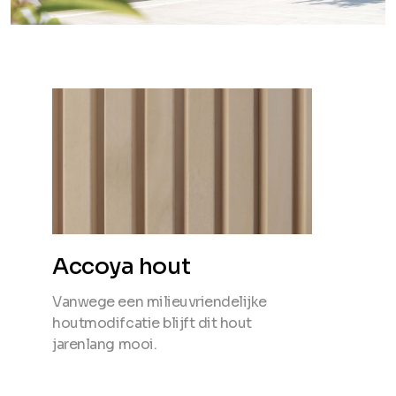
Accoya hout
Vanwege een milieuvriendelijke
houtmodifcatie blijft dit hout
jarenlang mooi.