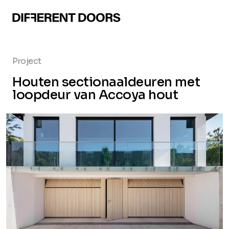
Project
Houten sectionaaldeuren met
loopdeur van Accoya hout