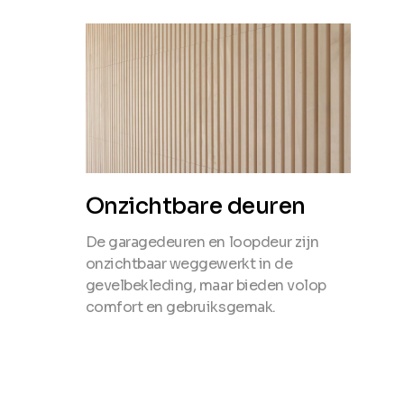
Onzichtbare deuren
De garagedeuren en loopdeur zijn
onzichtbaar weggewerkt in de
gevelbekleding, maar bieden volop
comfort en gebruiksgemak.