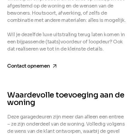
afgestemd op de woning en de wensen van de
bewoners. Houtsoort, afwerking, of zelfs de
combinatie met andere materialen: alles is mogelijk.
Wil je dezelfde luxe uitstraling terug laten komen in
een bijpassende (taats)voordeur of loopdeur? Ook
dat realiseren we tot in de kleinste details.
arrow_forward
Contact opnemen
Waardevolle toevoeging aan de
woning
Deze garagedeuren zijn meer dan alleen een entree
– ze zijn onderdeel van de woning. Volledig volgens
de wens van de klant ontworpen, waarbij de gevel