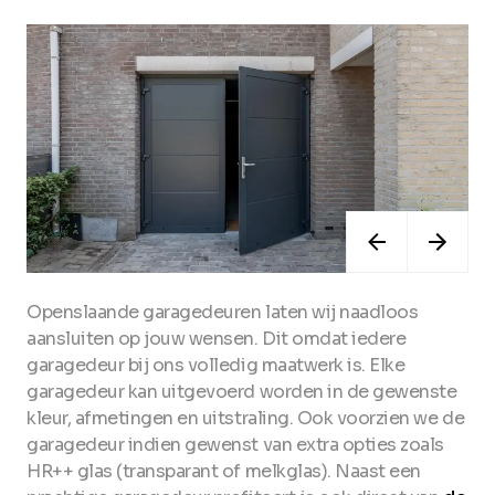
Openslaande garagedeuren laten wij naadloos
aansluiten op jouw wensen. Dit omdat iedere
garagedeur bij ons volledig maatwerk is. Elke
garagedeur kan uitgevoerd worden in de gewenste
kleur, afmetingen en uitstraling. Ook voorzien we de
garagedeur indien gewenst van extra opties zoals
HR++ glas (transparant of melkglas). Naast een