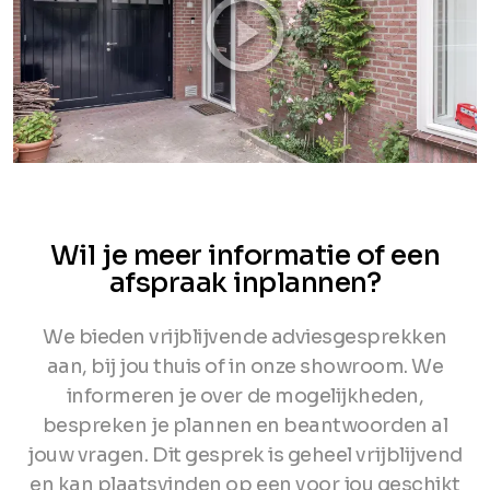
Wil je meer informatie of een
afspraak inplannen?
We bieden vrijblijvende adviesgesprekken
aan, bij jou thuis of in onze showroom. We
informeren je over de mogelijkheden,
bespreken je plannen en beantwoorden al
jouw vragen. Dit gesprek is geheel vrijblijvend
en kan plaatsvinden op een voor jou geschikt