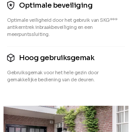
Optimale beveiliging
Optimale veiligheid door het gebruik van SKG***
antikerntrek inbraakbeveiliging en een
meerpuntssluiting.
Hoog gebruiksgemak
Gebruiksgemak voor het hele gezin door
gemakkelijke bediening van de deuren.