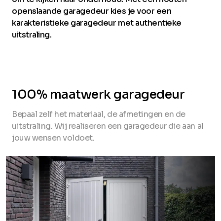
openslaande garagedeur kies je voor een
karakteristieke garagedeur met authentieke
uitstraling.
100% maatwerk garagedeur
Bepaal zelf het materiaal, de afmetingen en de
uitstraling. Wij realiseren een garagedeur die aan al
jouw wensen voldoet.