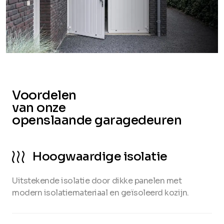
Voordelen
van onze
openslaande garagedeuren
Hoogwaardige isolatie
Uitstekende isolatie door dikke panelen met
modern isolatiemateriaal en geïsoleerd kozijn.