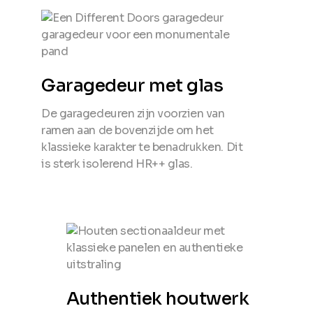
Garagedeur met glas
De garagedeuren zijn voorzien van
ramen aan de bovenzijde om het
klassieke karakter te benadrukken. Dit
is sterk isolerend HR++ glas.
Authentiek houtwerk