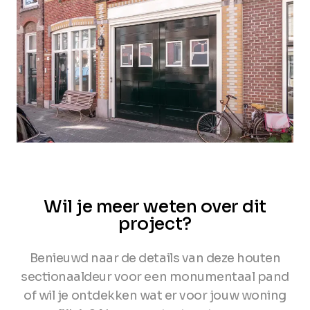
Wil je meer weten over dit
project?
Benieuwd naar de details van deze houten
sectionaaldeur voor een monumentaal pand
of wil je ontdekken wat er voor jouw woning