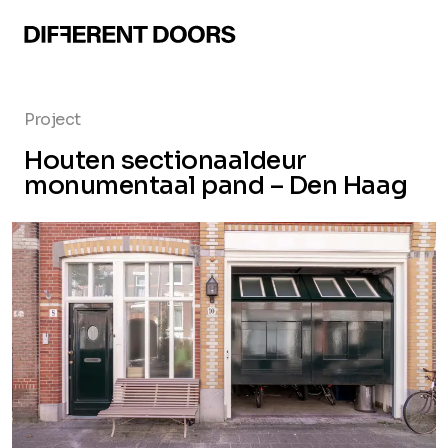
Project
Houten sectionaaldeur
monumentaal pand – Den Haag