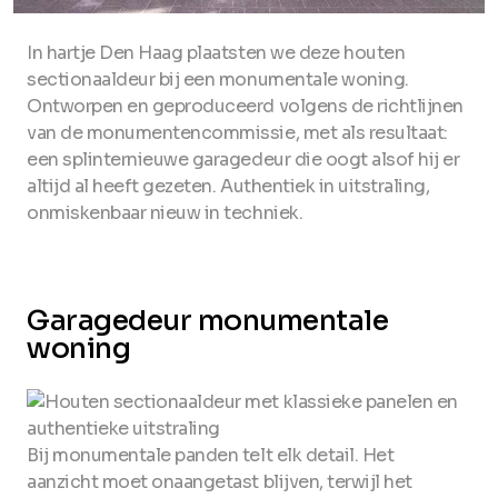
In hartje Den Haag plaatsten we deze houten
sectionaaldeur bij een monumentale woning.
Ontworpen en geproduceerd volgens de richtlijnen
van de monumentencommissie, met als resultaat:
een splinternieuwe garagedeur die oogt alsof hij er
altijd al heeft gezeten. Authentiek in uitstraling,
onmiskenbaar nieuw in techniek.
Garagedeur monumentale
woning
Bij monumentale panden telt elk detail. Het
aanzicht moet onaangetast blijven, terwijl het