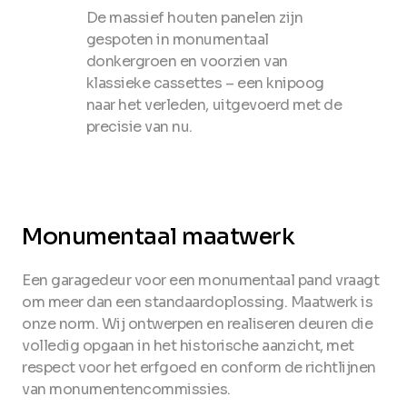
De massief houten panelen zijn
gespoten in monumentaal
donkergroen en voorzien van
klassieke cassettes – een knipoog
naar het verleden, uitgevoerd met de
precisie van nu.
Monumentaal maatwerk
Een garagedeur voor een monumentaal pand vraagt
om meer dan een standaardoplossing. Maatwerk is
onze norm. Wij ontwerpen en realiseren deuren die
volledig opgaan in het historische aanzicht, met
respect voor het erfgoed en conform de richtlijnen
van monumentencommissies.