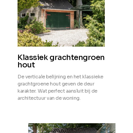
Klassiek grachtengroen
hout
De verticale belijning en het klassieke
grachtgroene hout geven de deur
karakter. Wat perfect aansluit bij de
architectuur van de woning.