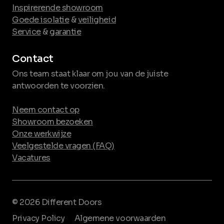
Inspirerende showroom
Goede isolatie
&
veiligheid
Service
&
garantie
Contact
Ons team staat klaar om jou van de juiste
antwoorden te voorzien.
Neem contact op
Showroom bezoeken
Onze werkwijze
Veelgestelde vragen (FAQ)
Vacatures
© 2026 Different Doors
Privacy Policy
Algemene voorwaarden