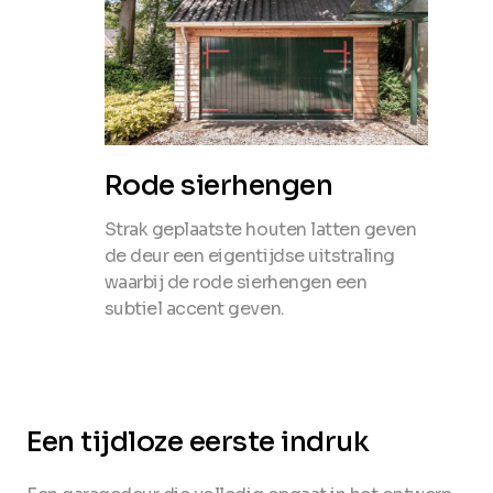
Rode sierhengen
Strak geplaatste houten latten geven
de deur een eigentijdse uitstraling
waarbij de rode sierhengen een
subtiel accent geven.
Een tijdloze eerste indruk