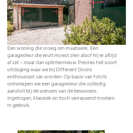
Een woning die vroeg om maatwerk. Een
garagedeur die eruit moest zien alsof hij er altijd
al zat – maar dan splinternieuw. Precies het soort
uitdaging waar we bij Different Doors
enthousiast van worden. Op basis van foto’s
ontwierpen we een garagedeur die volledig
aansluit bij de wensen van de bewoners.
Ingetogen, klassiek en toch verrassend modern
in gebruik.