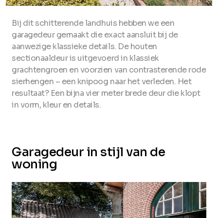
Bij dit schitterende landhuis hebben we een
garagedeur gemaakt die exact aansluit bij de
aanwezige klassieke details. De houten
sectionaaldeur is uitgevoerd in klassiek
grachtengroen en voorzien van contrasterende rode
sierhengen – een knipoog naar het verleden. Het
resultaat? Een bijna vier meter brede deur die klopt
in vorm, kleur en details.
Garagedeur in stijl van de
woning