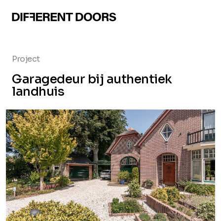
Project
Garagedeur bij authentiek
landhuis