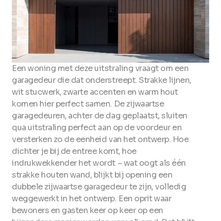
Een woning met deze uitstraling vraagt om een
garagedeur die dat onderstreept. Strakke lijnen,
wit stucwerk, zwarte accenten en warm hout
komen hier perfect samen. De zijwaartse
garagedeuren, achter de dag geplaatst, sluiten
qua uitstraling perfect aan op de voordeur en
versterken zo de eenheid van het ontwerp. Hoe
dichter je bij de entree komt, hoe
indrukwekkender het wordt – wat oogt als één
strakke houten wand, blijkt bij opening een
dubbele zijwaartse garagedeur te zijn, volledig
weggewerkt in het ontwerp. Een oprit waar
bewoners en gasten keer op keer op een