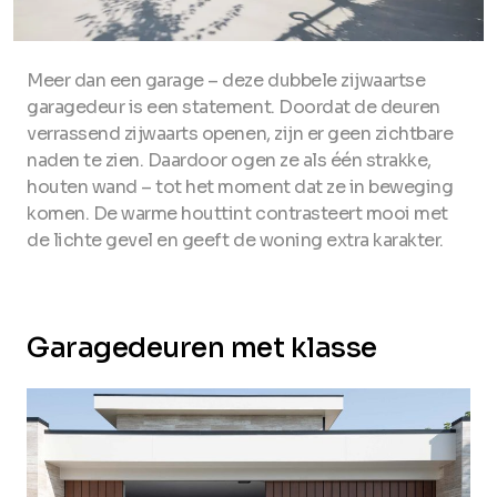
Meer dan een garage – deze dubbele zijwaartse
garagedeur is een statement. Doordat de deuren
verrassend zijwaarts openen, zijn er geen zichtbare
naden te zien. Daardoor ogen ze als één strakke,
houten wand – tot het moment dat ze in beweging
komen. De warme houttint contrasteert mooi met
de lichte gevel en geeft de woning extra karakter.
Garagedeuren met klasse