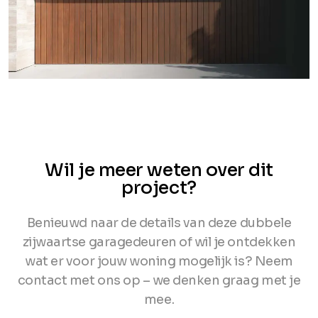
Wil je meer weten over dit
project?
Benieuwd naar de details van deze dubbele
zijwaartse garagedeuren of wil je ontdekken
wat er voor jouw woning mogelijk is? Neem
contact met ons op – we denken graag met je
mee.