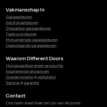
Vakmanschap in
Garagedeuren
Sectionaaldeuren
Zijwaartse garagedeuren
Taatsvoordeuren
Monumentale garagedeuren
Openslaande garagedeuren
Waarom Different Doors
Hoogwaardige eigen productie
Inspirerende showroom
Goede isolatie
&
veiligheid
Service
&
garantie
Contact
Ons team staat klaar om jou van de juiste