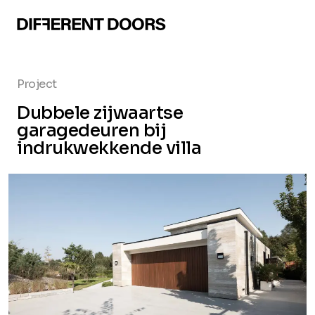
Project
Dubbele zijwaartse
garagedeuren bij
indrukwekkende villa