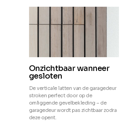
Onzichtbaar wanneer
gesloten
De verticale latten van de garagedeur
stroken perfect door op de
omliggende gevelbekleding – de
garagedeur wordt pas zichtbaar zodra
deze opent.