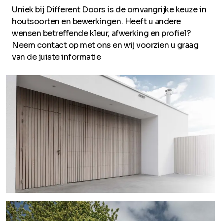
Uniek bij Different Doors is de omvangrijke keuze in
houtsoorten en bewerkingen. Heeft u andere
wensen betreffende kleur, afwerking en profiel?
Neem contact op met ons en wij voorzien u graag
van de juiste informatie