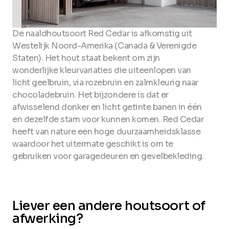
De naaldhoutsoort Red Cedar is afkomstig uit
Westelijk Noord-Amerika (Canada & Verenigde
Staten). Het hout staat bekent om zijn
wonderlijke kleurvariaties die uiteenlopen van
licht geelbruin, via rozebruin en zalmkleurig naar
chocoladebruin. Het bijzondere is dat er
afwisselend donker en licht getinte banen in één
en dezelfde stam voor kunnen komen. Red Cedar
heeft van nature een hoge duurzaamheidsklasse
waardoor het uitermate geschikt is om te
gebruiken voor garagedeuren en gevelbekleding.
Liever een andere houtsoort of
afwerking?