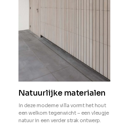
Natuurlijke materialen
In deze moderne villa vormt het hout
een welkom tegenwicht – een vleugje
natuur in een verder strak ontwerp.