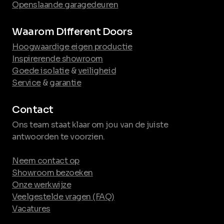
Openslaande garagedeuren
Waarom Different Doors
Hoogwaardige eigen productie
Inspirerende showroom
Goede isolatie
&
veiligheid
Service
&
garantie
Contact
Ons team staat klaar om jou van de juiste
antwoorden te voorzien.
Neem contact op
Showroom bezoeken
Onze werkwijze
Veelgestelde vragen (FAQ)
Vacatures