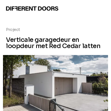
Project
Verticale garagedeur en
loopdeur met Red Cedar latten