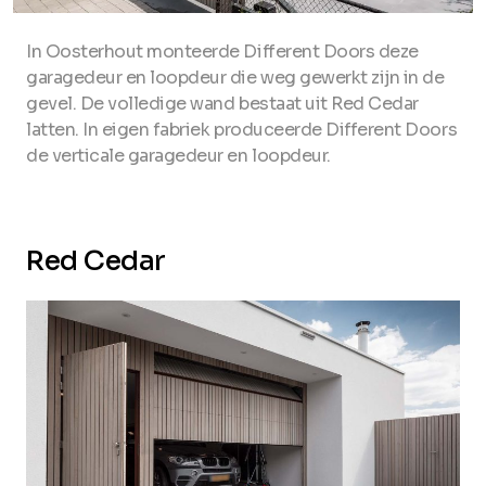
In Oosterhout monteerde Different Doors deze
garagedeur en loopdeur die weg gewerkt zijn in de
gevel. De volledige wand bestaat uit Red Cedar
latten. In eigen fabriek produceerde Different Doors
de verticale garagedeur en loopdeur.
Red Cedar