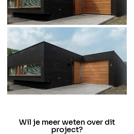
Wil je meer weten over dit
project?