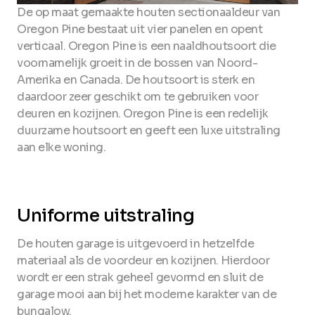
De op maat gemaakte houten sectionaaldeur van
Oregon Pine bestaat uit vier panelen en opent
verticaal. Oregon Pine is een naaldhoutsoort die
voornamelijk groeit in de bossen van Noord-
Amerika en Canada. De houtsoort is sterk en
daardoor zeer geschikt om te gebruiken voor
deuren en kozijnen. Oregon Pine is een redelijk
duurzame houtsoort en geeft een luxe uitstraling
aan elke woning.
Uniforme uitstraling
De houten garage is uitgevoerd in hetzelfde
materiaal als de voordeur en kozijnen. Hierdoor
wordt er een strak geheel gevormd en sluit de
garage mooi aan bij het moderne karakter van de
bungalow.