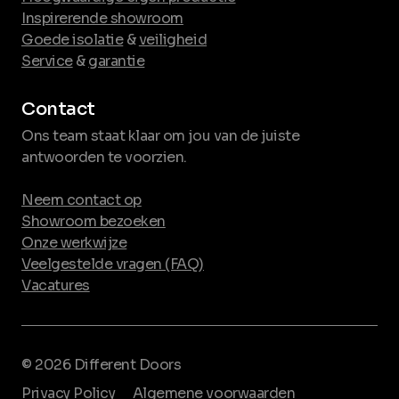
Inspirerende showroom
Goede isolatie
&
veiligheid
Service
&
garantie
Contact
Ons team staat klaar om jou van de juiste
antwoorden te voorzien.
Neem contact op
Showroom bezoeken
Onze werkwijze
Veelgestelde vragen (FAQ)
Vacatures
© 2026 Different Doors
Privacy Policy
Algemene voorwaarden