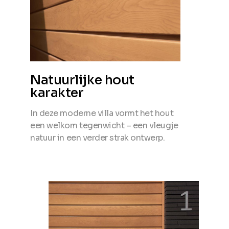
Natuurlijke hout
karakter
In deze moderne villa vormt het hout
een welkom tegenwicht – een vleugje
natuur in een verder strak ontwerp.