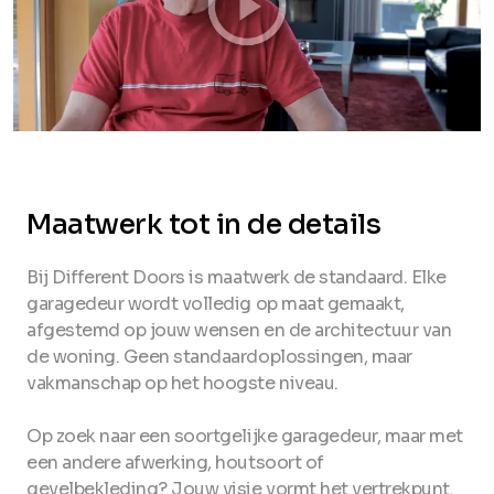
Maatwerk tot in de details
Bij Different Doors is maatwerk de standaard. Elke
garagedeur wordt volledig op maat gemaakt,
afgestemd op jouw wensen en de architectuur van
de woning. Geen standaardoplossingen, maar
vakmanschap op het hoogste niveau.
Op zoek naar een soortgelijke garagedeur, maar met
een andere afwerking, houtsoort of
gevelbekleding? Jouw visie vormt het vertrekpunt.