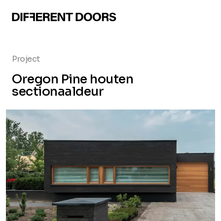
Project
Oregon Pine houten
sectionaaldeur