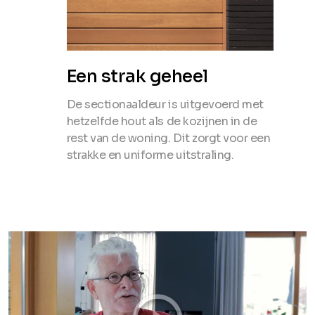
Een strak geheel
De sectionaaldeur is uitgevoerd met
hetzelfde hout als de kozijnen in de
rest van de woning. Dit zorgt voor een
strakke en uniforme uitstraling.