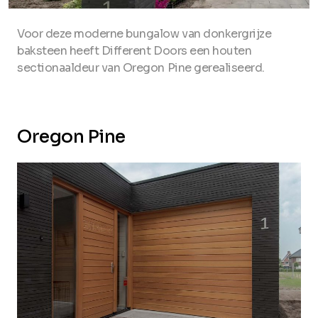
Voor deze moderne bungalow van donkergrijze
baksteen heeft Different Doors een houten
sectionaaldeur van Oregon Pine gerealiseerd.
Oregon Pine