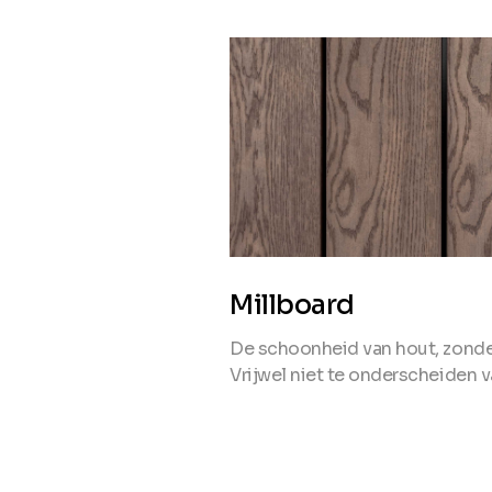
Millboard
De schoonheid van hout, zond
Vrijwel niet te onderscheiden v