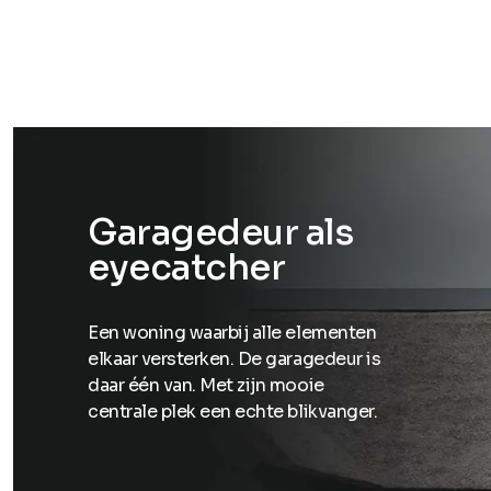
Garagedeur als
eyecatcher
Een woning waarbij alle elementen
elkaar versterken. De garagedeur is
daar één van. Met zijn mooie
centrale plek een echte blikvanger.