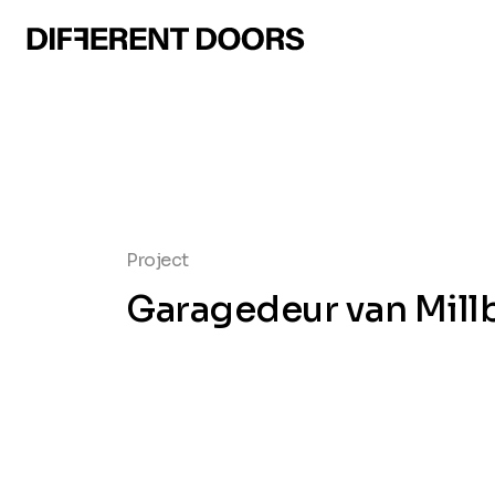
Project
Garagedeur van Mill