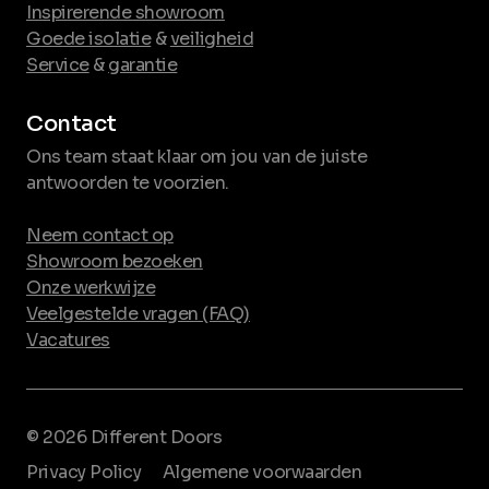
Inspirerende showroom
Goede isolatie
&
veiligheid
Service
&
garantie
Contact
Ons team staat klaar om jou van de juiste
antwoorden te voorzien.
Neem contact op
Showroom bezoeken
Onze werkwijze
Veelgestelde vragen (FAQ)
Vacatures
© 2026 Different Doors
Privacy Policy
Algemene voorwaarden