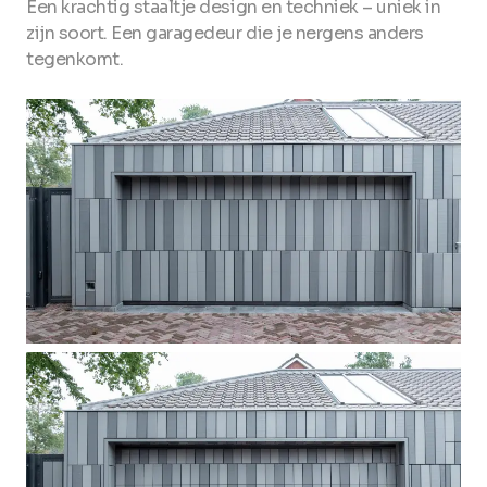
Een krachtig staaltje design en techniek – uniek in
zijn soort. Een garagedeur die je nergens anders
tegenkomt.