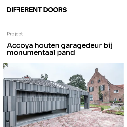
Project
Accoya houten garagedeur bij
monumentaal pand