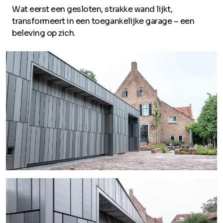
Wat eerst een gesloten, strakke wand lijkt,
transformeert in een toegankelijke garage – een
beleving op zich.