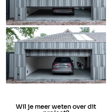
Wil je meer weten over dit