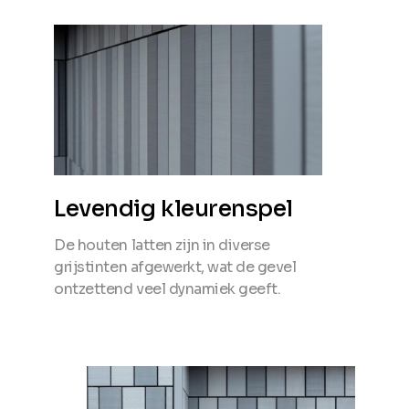
Levendig kleurenspel
De houten latten zijn in diverse
grijstinten afgewerkt, wat de gevel
ontzettend veel dynamiek geeft.