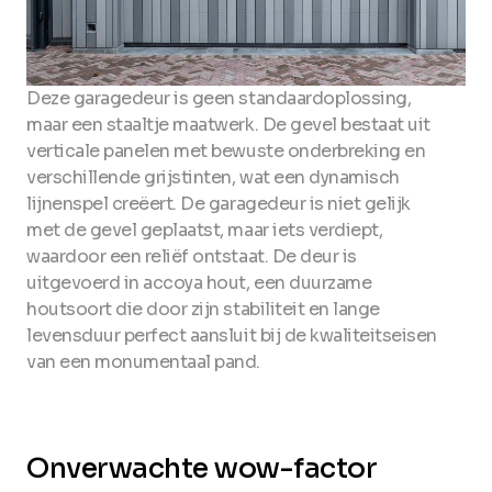
Deze garagedeur is geen standaardoplossing,
maar een staaltje maatwerk. De gevel bestaat uit
verticale panelen met bewuste onderbreking en
verschillende grijstinten, wat een dynamisch
lijnenspel creëert. De garagedeur is niet gelijk
met de gevel geplaatst, maar iets verdiept,
waardoor een reliëf ontstaat. De deur is
uitgevoerd in accoya hout, een duurzame
houtsoort die door zijn stabiliteit en lange
levensduur perfect aansluit bij de kwaliteitseisen
van een monumentaal pand.
Onverwachte wow-factor