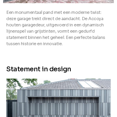
Een monumentaal pand met een moderne twist:
deze garage trekt direct de aandacht. De Accoya
houten garagedeur, uitgevoerd in een dynamisch
lijnenspel van grijstinten, vormt een gedurfd
statement binnen het geheel. Een perfecte balans
tussen historie en innovatie.
Statement in design