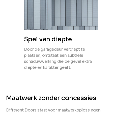
Spel van diepte
Door de garagedeur verdiept te
plaatsen, ontstaat een subtiele
schaduwwerking die de gevel extra
diepte en karakter geeft.
Maatwerk zonder concessies
Different Doors staat voor maatwerkoplossingen