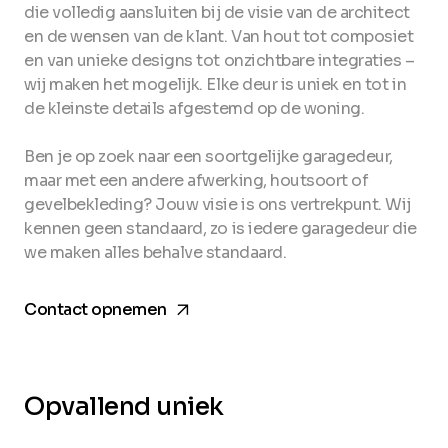
die volledig aansluiten bij de visie van de architect
en de wensen van de klant. Van hout tot composiet
en van unieke designs tot onzichtbare integraties –
wij maken het mogelijk. Elke deur is uniek en tot in
de kleinste details afgestemd op de woning.
Ben je op zoek naar een soortgelijke garagedeur,
maar met een andere afwerking, houtsoort of
gevelbekleding? Jouw visie is ons vertrekpunt. Wij
kennen geen standaard, zo is iedere garagedeur die
we maken alles behalve standaard.
arrow_forward
Contact opnemen
Opvallend uniek