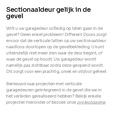
Sectionaaldeur gelijk in de
gevel
Wilt u uw garagedeur volledig op laten gaan in de
gevel? Geen enkel probleem! Different Doors zorgt
ervoor dat de verticale latten op uw sectionaaldeur
naadloos doorlopen op de gevelbekleding. U kunt
uiteindelijk niet meer zien waar de deur begint, of
waar de gevel op houdt. Uw garagedeur wordt
namelijk pas zichtbaar zodra deze geopend wordt.
Dit zorgt voor een prachtig, uniek en stijlvol geheel.
Benieuwd naar projecten met verticale
garagedeuren geïntegreerd in de gevel die we in
het verleden gerealiseerd hebben? Bekijk enkele
projecten hieronder of bezoek onze
projectpagina
.