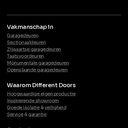
Vakmanschap in
Garagedeuren
Sectionaaldeuren
Zijwaartse garagedeuren
Taatsvoordeuren
Monumentale garagedeuren
Openslaande garagedeuren
Waarom Different Doors
Hoogwaardige eigen productie
Inspirerende showroom
Goede isolatie
&
veiligheid
Service
&
garantie