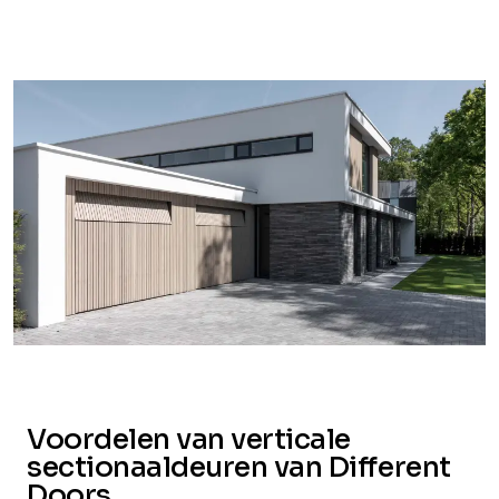
Voordelen van verticale
sectionaaldeuren van Different
Doors