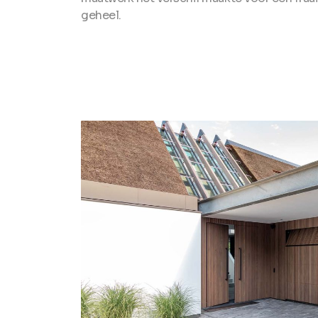
geheel.