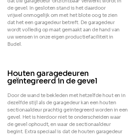
dat uw garagedeur ‘onzichtbaar’ verwerkt wordt in
de gevel. In gesloten stand is het daardoor
vrijwel onmogelijk om met het blote oog te zien
dat het een garagedeur betreft. De garagedeur
wordt volledig op maat gemaakt aan de hand van
uw wensen in onze eigen productiefaciliteit in
Budel.
Houten garagedeuren
geïntegreerd in de gevel
Door de wand te bekleden met hetzelfde hout en in
dezelfde stijl als de garagedeur kan een houten
sectionaaldeur prachtig geïntegreerd worden in een
gevel. Het is hierdoor niet te onderscheiden waar
de gevel ophoudt, en waar de sectionaaldeur
begint. Extra speciaal is dat de houten garagedeur