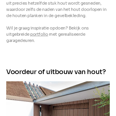
uit precies hetzelfde stuk hout wordt gesneden,
waardoor zelfs de naden van het hout doorlopen in
de houten planken in de gevelbekleding.
Wil je graag inspiratie opdoen? Bekijk ons
uitgebreide
portfolio
met gerealiseerde
garagedeuren.
Voordeur of uitbouw van hout?