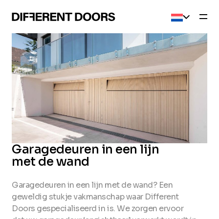
Current l
Garagedeuren in een lijn
met de wand
Garagedeuren in een lijn met de wand? Een
geweldig stukje vakmanschap waar Different
Doors gespecialiseerd in is. We zorgen ervoor