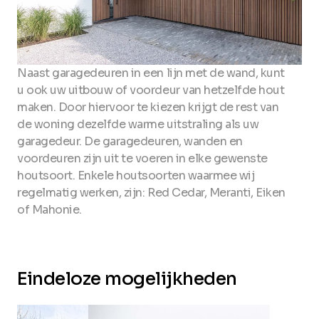
Naast garagedeuren in een lijn met de wand, kunt
u ook uw uitbouw of voordeur van hetzelfde hout
maken. Door hiervoor te kiezen krijgt de rest van
de woning dezelfde warme uitstraling als uw
garagedeur. De garagedeuren, wanden en
voordeuren zijn uit te voeren in elke gewenste
houtsoort. Enkele houtsoorten waarmee wij
regelmatig werken, zijn: Red Cedar, Meranti, Eiken
of Mahonie.
Eindeloze mogelijkheden