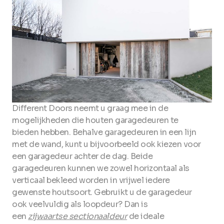
Different Doors neemt u graag mee in de
mogelijkheden die houten garagedeuren te
bieden hebben. Behalve garagedeuren in een lijn
met de wand, kunt u bijvoorbeeld ook kiezen voor
een garagedeur achter de dag. Beide
garagedeuren kunnen we zowel horizontaal als
verticaal bekleed worden in vrijwel iedere
gewenste houtsoort. Gebruikt u de garagedeur
ook veelvuldig als loopdeur? Dan is
een
zijwaartse sectionaaldeur
de ideale