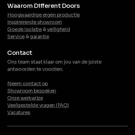
Waarom Different Doors
Hoogwaardige eigen productie
Inspirerende showroom
Goede isolatie
&
veiligheid
Service
&
garantie
Contact
Ons team staat klaar om jou van de juiste
antwoorden te voorzien.
Neem contact op
Showroom bezoeken
Onze werkwijze
Veelgestelde vragen (FAQ)
Vacatures