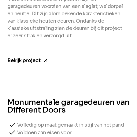
garagedeuren voorzien van een slaglat, weldorpel
en neutje. Dit zijn alom bekende karakteristieken
van klassieke houten deuren. Ondanks de
klassieke uitstraling zien de deuren bij dit project
er zeer strak en verzorgd uit.
arrow_forward
Bekijk project
Monumentale garagedeuren van
Different Doors
Volledig op maat gemaakt in stijl van het pand
Voldoen aan eisen voor