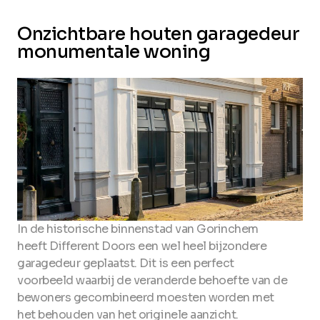
Onzichtbare houten garagedeur
monumentale woning
In de historische binnenstad van Gorinchem
heeft Different Doors een wel heel bijzondere
garagedeur geplaatst. Dit is een perfect
voorbeeld waarbij de veranderde behoefte van de
bewoners gecombineerd moesten worden met
het behouden van het originele aanzicht.