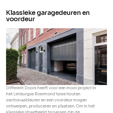
Klassieke garagedeuren en
voordeur
Different Doors heeft voor een mooi project in
het Limburgse Roermond twee houten
sectionaaldeuren en een voordeur mogen
ontwerpen, produceren en plaatsen. Om in het
klassieke straatbeeld te passen zijn de