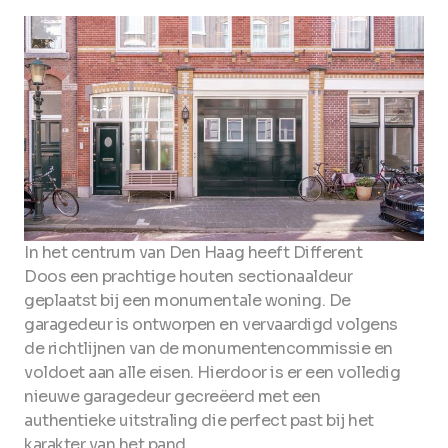
In het centrum van Den Haag heeft Different
Doos een prachtige houten sectionaaldeur
geplaatst bij een monumentale woning. De
garagedeur is ontworpen en vervaardigd volgens
de richtlijnen van de monumentencommissie en
voldoet aan alle eisen. Hierdoor is er een volledig
nieuwe garagedeur gecreëerd met een
authentieke uitstraling die perfect past bij het
karakter van het pand.