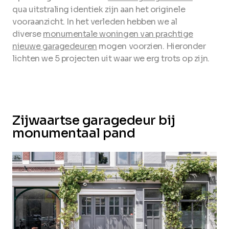
qua uitstraling identiek zijn aan het originele
vooraanzicht. In het verleden hebben we al
diverse
monumentale woningen van prachtige
nieuwe garagedeuren
mogen voorzien. Hieronder
lichten we 5 projecten uit waar we erg trots op zijn.
Zijwaartse garagedeur bij
monumentaal pand